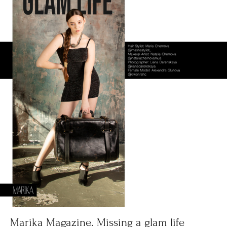
Marika Magazine. Missing a glam life