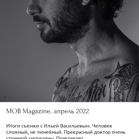
MOB Magazine. апрель 2022
Итоги съемки с Ильей Васильевым. Человек
сложный, не линейный. Прекрасный доктор очень
странной медицины. Практикует...