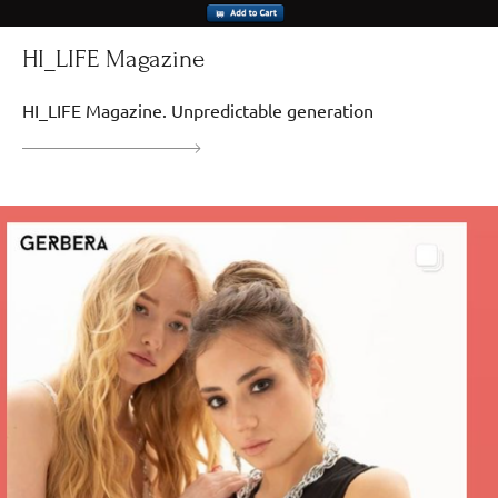
HI_LIFE Magazine
HI_LIFE Magazine. Unpredictable generation