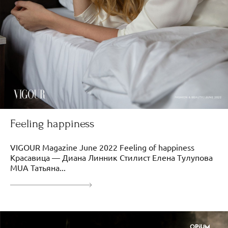
Feeling happiness
VIGOUR Magazine June 2022 Feeling of happiness
Красавица — Диана Линник Стилист Елена Тулупова
MUA Татьяна...