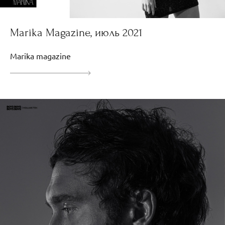
Marika Magazine, июль 2021
Marika magazine