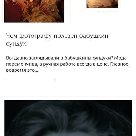
Чем фотографу полезен бабушкин
сундук.
Вы давно заглядывали в бабушкины сундуки? Мода
переменчива, а ручная работа всегда в цене. Главное,
вовремя это...