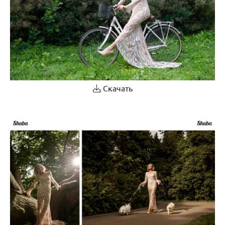
Скачать