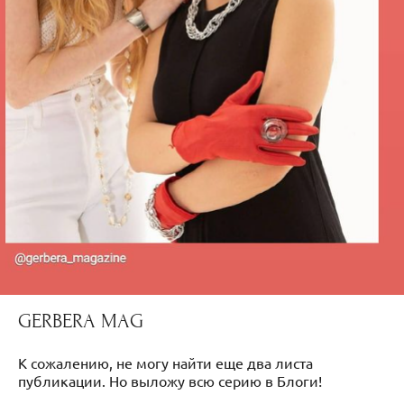
GERBERA MAG
К сожалению, не могу найти еще два листа
публикации. Но выложу всю серию в Блоги!