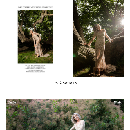
Скачать