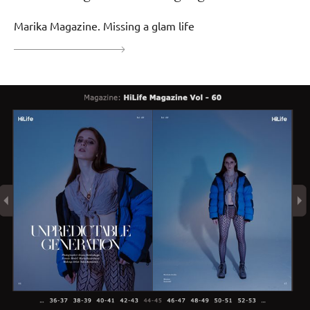
Marika Magazine. Missing a glam life