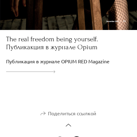
The real freedom being yourself.
Публикакция в журнале Opium
Публикация в журнале OPIUM RED Magazine
Поделиться ссылкой