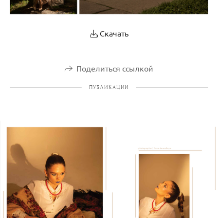
Скачать
Поделиться ссылкой
ПУБЛИКАЦИИ