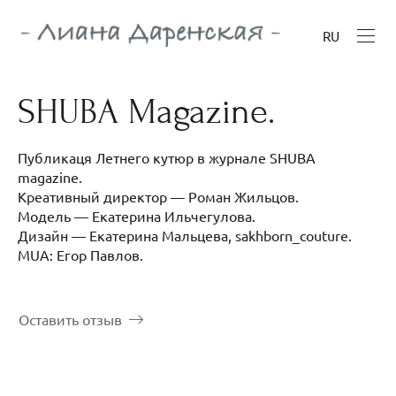
RU
SHUBA Magazine.
Публикаця Летнего кутюр в журнале SHUBA
magazine.
Креативный директор — Роман Жильцов.
Модель — Екатерина Ильчегулова.
Дизайн — Екатерина Мальцева, sakhborn_couture.
MUA: Егор Павлов.
Оставить отзыв