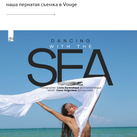
наша пернатая съемка в Vouge