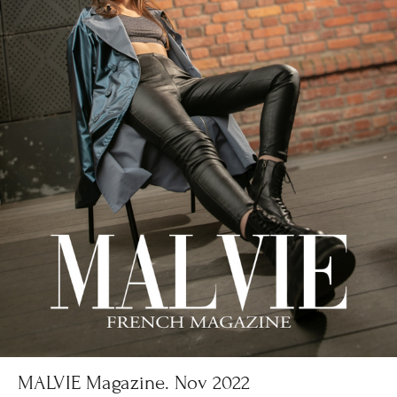
MALVIE Magazine. Nov 2022