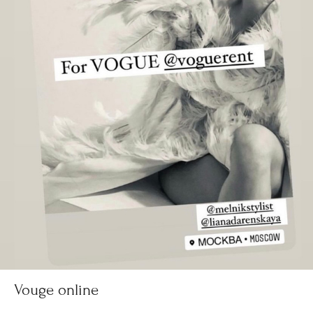
Vouge online