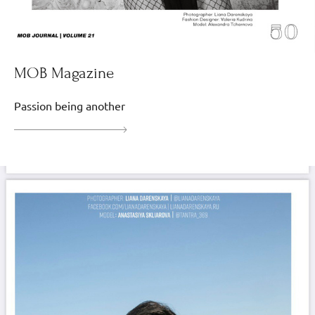
MOB Magazine
Passion being another