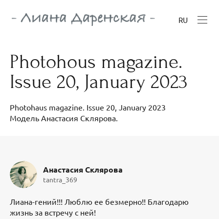
RU
Photohous magazine.
Issue 20, January 2023
Photohaus magazine. Issue 20, January 2023
Модель Анастасия Склярова.
Анастасия Склярова
tantra_369
Лиана-гений!!! Люблю ее безмерно!! Благодарю
жизнь за встречу с ней!