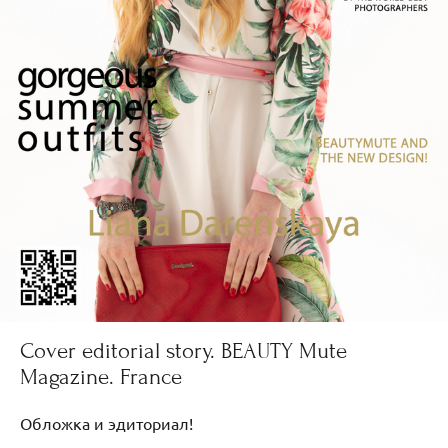
Cover editorial story. BEAUTY Mute
Magazine. France
Обложка и эдиториал!