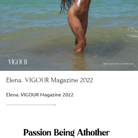
Elena. VIGOUR Magazine 2022
Elena. VIGOUR Magazine 2022