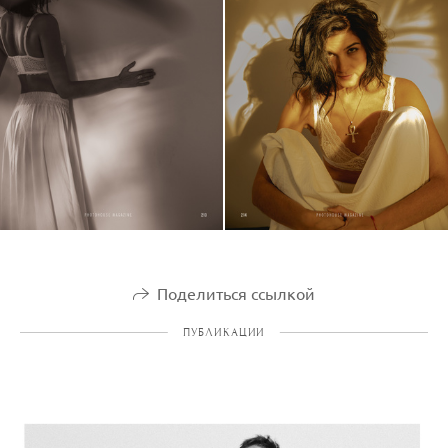
Поделиться ссылкой
ПУБЛИКАЦИИ