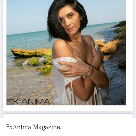
ExAnima Magazine.