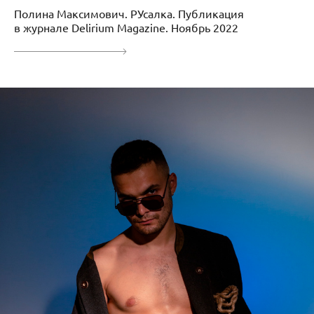
Полина Максимович. РУсалка. Публикация
в журнале Delirium Magazine. Ноябрь 2022