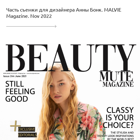
Часть съемки для дизайнера Анны Бонк. MALVIE
Magazine. Nov 2022