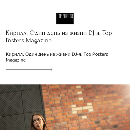
Кирилл. Один день из жизни DJ-я. Top
Posters Magazine
Кирилл. Один день из жизни DJ-я. Top Posters
Magazine