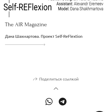
The AIR Magazine
Дана Шахмартова. Проект Self-ReFlextion
Поделиться ссылкой