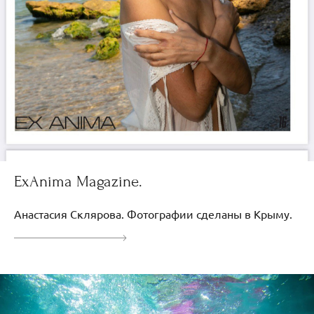
ExAnima Magazine.
Анастасия Склярова. Фотографии сделаны в Крыму.