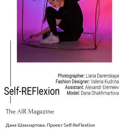
The AIR Magazine
Дана Шахмартова. Проект Self-ReFlextion