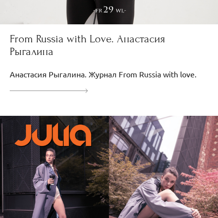
From Russia with Love. Анастасия
Рыгалина
Анастасия Рыгалина. Журнал From Russia with love.