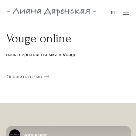
RU
Vouge online
наша пернатая съемка в Vouge
Оставить отзыв