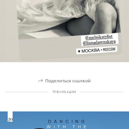
Поделиться ссылкой
ПУБЛИКАЦИИ