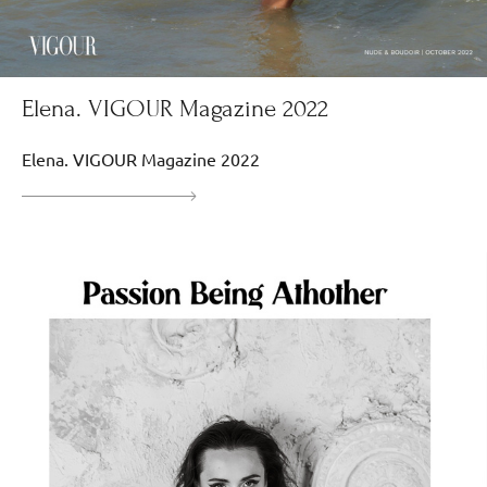
Elena. VIGOUR Magazine 2022
Elena. VIGOUR Magazine 2022