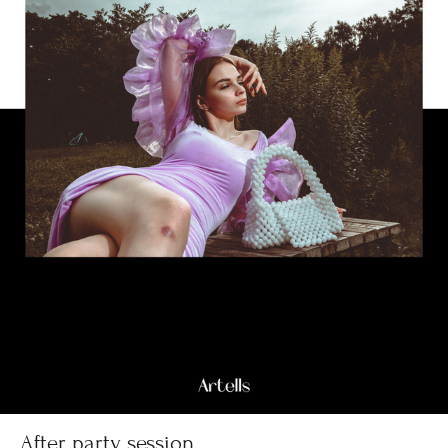
After party session