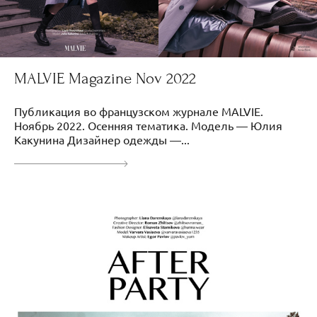
MALVIЕ Magazine Nov 2022
Публикация во французском журнале MALVIE.
Ноябрь 2022. Осенняя тематика. Модель — Юлия
Какунина Дизайнер одежды —...