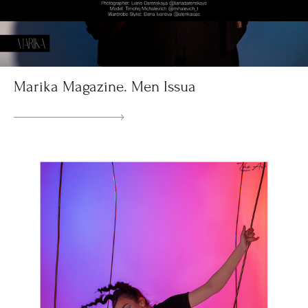
Marika Magazine. Men Issua