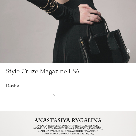
Style Cruze Magazine.USA
Dasha