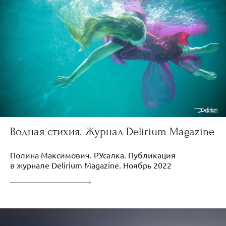
Водная стихия. Журнал Delirium Magazine
Полина Максимович. РУсалка. Публикация
в журнале Delirium Magazine. Ноябрь 2022