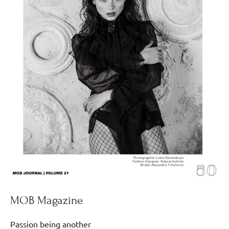
MOB Magazine
Passion being another